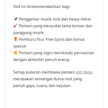
Slot ini direkomendasikan bagi:
Penggemar musik rock dan heavy metal
Pemain yang menyukai tema konser dan
panggung musik
Pemburu fitur Free Spins dan bonus
spesial
Pemain yang ingin menikmati permainan
dengan atmosfer penuh energi
Setiap putaran membawa pemain
slot depo
merasakan semangat dunia rock yang
penuh gaya, suara, dan kejutan.