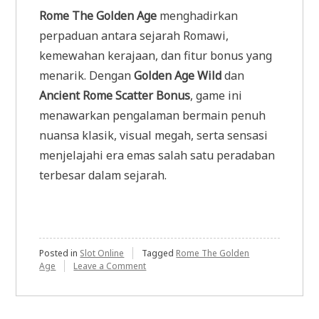
Rome The Golden Age
menghadirkan
perpaduan antara sejarah Romawi,
kemewahan kerajaan, dan fitur bonus yang
menarik. Dengan
Golden Age Wild
dan
Ancient Rome Scatter Bonus
, game ini
menawarkan pengalaman bermain penuh
nuansa klasik, visual megah, serta sensasi
menjelajahi era emas salah satu peradaban
terbesar dalam sejarah.
Posted in
Slot Online
Tagged
Rome The Golden
on
Age
Leave a Comment
Rome
The
Golden
Age: