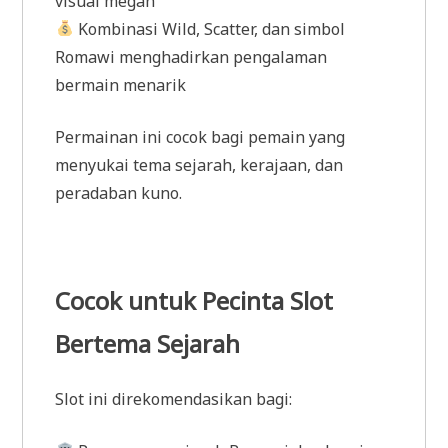
visual megah
Kombinasi Wild, Scatter, dan simbol
Romawi menghadirkan pengalaman
bermain menarik
Permainan ini cocok bagi pemain yang
menyukai tema sejarah, kerajaan, dan
peradaban kuno.
Cocok untuk Pecinta Slot
Bertema Sejarah
Slot ini direkomendasikan bagi: