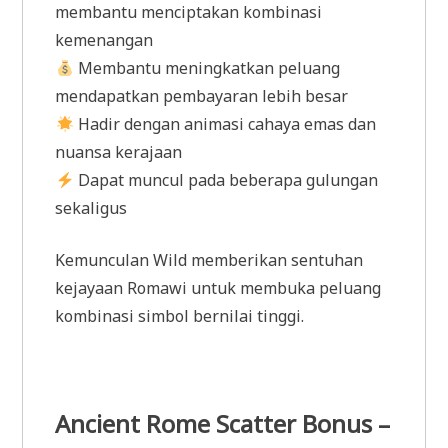
membantu menciptakan kombinasi
kemenangan
Membantu meningkatkan peluang
mendapatkan pembayaran lebih besar
Hadir dengan animasi cahaya emas dan
nuansa kerajaan
Dapat muncul pada beberapa gulungan
sekaligus
Kemunculan Wild memberikan sentuhan
kejayaan Romawi untuk membuka peluang
kombinasi simbol bernilai tinggi.
Ancient Rome Scatter Bonus –