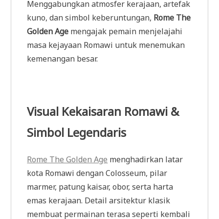
Menggabungkan atmosfer kerajaan, artefak
kuno, dan simbol keberuntungan,
Rome The
Golden Age
mengajak pemain menjelajahi
masa kejayaan Romawi untuk menemukan
kemenangan besar.
Visual Kekaisaran Romawi &
Simbol Legendaris
Rome The Golden Age
menghadirkan latar
kota Romawi dengan Colosseum, pilar
marmer, patung kaisar, obor, serta harta
emas kerajaan. Detail arsitektur klasik
membuat permainan terasa seperti kembali