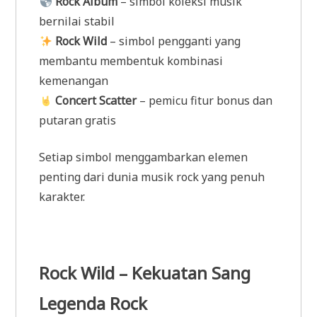
Rock Album
– simbol koleksi musik
bernilai stabil
Rock Wild
– simbol pengganti yang
membantu membentuk kombinasi
kemenangan
Concert Scatter
– pemicu fitur bonus dan
putaran gratis
Setiap simbol menggambarkan elemen
penting dari dunia musik rock yang penuh
karakter.
Rock Wild – Kekuatan Sang
Legenda Rock