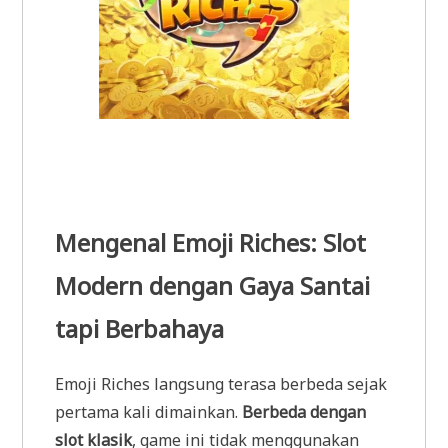
Mengenal Emoji Riches: Slot
Modern dengan Gaya Santai
tapi Berbahaya
Emoji Riches langsung terasa berbeda sejak
pertama kali dimainkan.
Berbeda dengan
slot klasik
, game ini tidak menggunakan