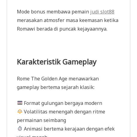
Mode bonus membawa pemain
judi slot88
merasakan atmosfer masa keemasan ketika
Romawi berada di puncak kejayaannya.
Karakteristik Gameplay
Rome The Golden Age menawarkan
gameplay bertema sejarah klasik:
Format gulungan bergaya modern
Volatilitas menengah dengan ritme
permainan seimbang
Animasi bertema kerajaan dengan efek