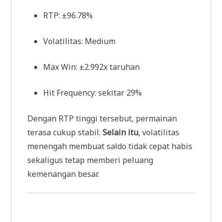
RTP: ±96.78%
Volatilitas: Medium
Max Win: ±2.992x taruhan
Hit Frequency: sekitar 29%
Dengan RTP tinggi tersebut, permainan
terasa cukup stabil.
Selain itu
, volatilitas
menengah membuat saldo tidak cepat habis
sekaligus tetap memberi peluang
kemenangan besar.