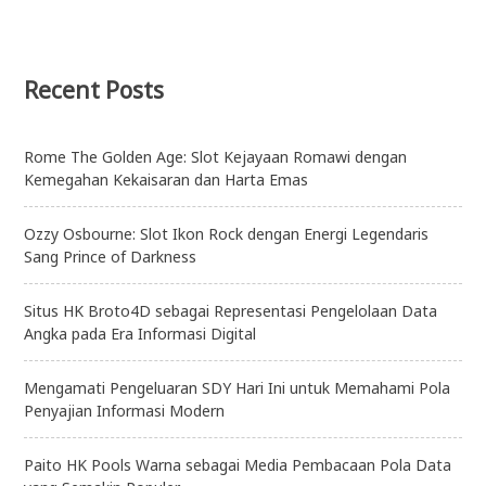
Recent Posts
Rome The Golden Age: Slot Kejayaan Romawi dengan
Kemegahan Kekaisaran dan Harta Emas
Ozzy Osbourne: Slot Ikon Rock dengan Energi Legendaris
Sang Prince of Darkness
Situs HK Broto4D sebagai Representasi Pengelolaan Data
Angka pada Era Informasi Digital
Mengamati Pengeluaran SDY Hari Ini untuk Memahami Pola
Penyajian Informasi Modern
Paito HK Pools Warna sebagai Media Pembacaan Pola Data