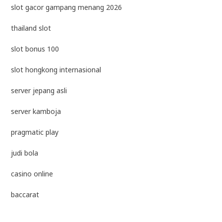
slot gacor gampang menang 2026
thailand slot
slot bonus 100
slot hongkong internasional
server jepang asli
server kamboja
pragmatic play
judi bola
casino online
baccarat