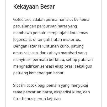
Kekayaan Besar
Goldorado
adalah permainan slot bertema
petualangan perburuan harta yang
membawa pemain menjelajahi kota emas
legendaris di tengah hutan misterius.
Dengan latar reruntuhan kuno, patung
emas raksasa, dan cahaya matahari yang
menyinari permata berkilau, setiap putaran
menghadirkan sensasi eksplorasi sekaligus
peluang kemenangan besar.
Slot ini cocok bagi pemain yang menyukai
tema pencarian harta, ekspedisi kuno, dan
fitur bonus penuh kejutan.