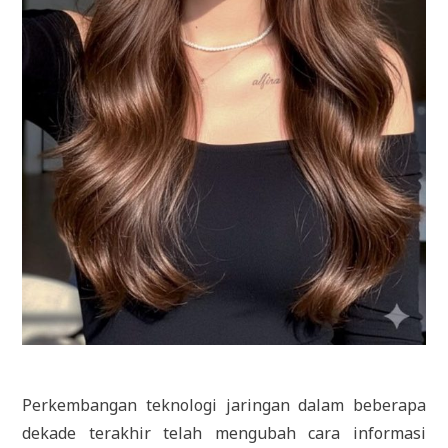
Perkembangan teknologi jaringan dalam beberapa
dekade terakhir telah mengubah cara informasi