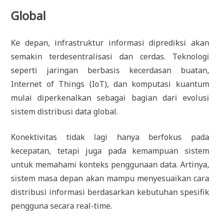
Global
Ke depan, infrastruktur informasi diprediksi akan
semakin terdesentralisasi dan cerdas. Teknologi
seperti jaringan berbasis kecerdasan buatan,
Internet of Things (IoT), dan komputasi kuantum
mulai diperkenalkan sebagai bagian dari evolusi
sistem distribusi data global.
Konektivitas tidak lagi hanya berfokus pada
kecepatan, tetapi juga pada kemampuan sistem
untuk memahami konteks penggunaan data. Artinya,
sistem masa depan akan mampu menyesuaikan cara
distribusi informasi berdasarkan kebutuhan spesifik
pengguna secara real-time.