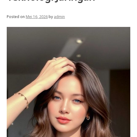
Posted on
Mei 16, 2026
by
admin