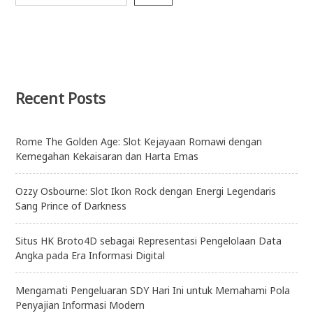
Recent Posts
Rome The Golden Age: Slot Kejayaan Romawi dengan
Kemegahan Kekaisaran dan Harta Emas
Ozzy Osbourne: Slot Ikon Rock dengan Energi Legendaris
Sang Prince of Darkness
Situs HK Broto4D sebagai Representasi Pengelolaan Data
Angka pada Era Informasi Digital
Mengamati Pengeluaran SDY Hari Ini untuk Memahami Pola
Penyajian Informasi Modern