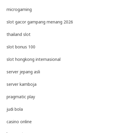
microgaming
slot gacor gampang menang 2026
thailand slot
slot bonus 100
slot hongkong internasional
server jepang asli
server kamboja
pragmatic play
judi bola
casino online