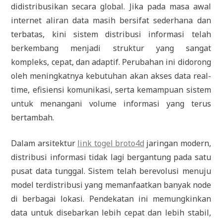
didistribusikan secara global. Jika pada masa awal
internet aliran data masih bersifat sederhana dan
terbatas, kini sistem distribusi informasi telah
berkembang menjadi struktur yang sangat
kompleks, cepat, dan adaptif. Perubahan ini didorong
oleh meningkatnya kebutuhan akan akses data real-
time, efisiensi komunikasi, serta kemampuan sistem
untuk menangani volume informasi yang terus
bertambah.
Dalam arsitektur
link togel broto4d
jaringan modern,
distribusi informasi tidak lagi bergantung pada satu
pusat data tunggal. Sistem telah berevolusi menuju
model terdistribusi yang memanfaatkan banyak node
di berbagai lokasi. Pendekatan ini memungkinkan
data untuk disebarkan lebih cepat dan lebih stabil,