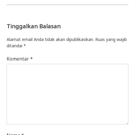
Tinggalkan Balasan
Alamat email Anda tidak akan dipublikasikan.
Ruas yang wajib
ditandai
*
Komentar
*