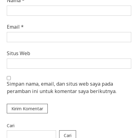
Nama
*
Email
*
Situs Web
Simpan nama, email, dan situs web saya pada
peramban ini untuk komentar saya berikutnya.
Cari
Cari