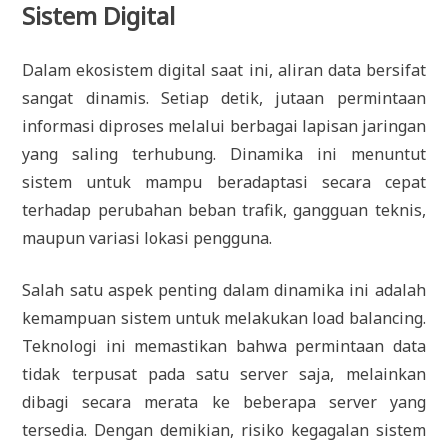
Sistem Digital
Dalam ekosistem digital saat ini, aliran data bersifat
sangat dinamis. Setiap detik, jutaan permintaan
informasi diproses melalui berbagai lapisan jaringan
yang saling terhubung. Dinamika ini menuntut
sistem untuk mampu beradaptasi secara cepat
terhadap perubahan beban trafik, gangguan teknis,
maupun variasi lokasi pengguna.
Salah satu aspek penting dalam dinamika ini adalah
kemampuan sistem untuk melakukan load balancing.
Teknologi ini memastikan bahwa permintaan data
tidak terpusat pada satu server saja, melainkan
dibagi secara merata ke beberapa server yang
tersedia. Dengan demikian, risiko kegagalan sistem