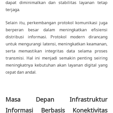
dapat diminimalkan dan stabilitas layanan tetap
terjaga.
Selain itu, perkembangan protokol komunikasi juga
berperan besar dalam meningkatkan efisiensi
distribusi informasi. Protokol modern dirancang
untuk mengurangi latensi, meningkatkan keamanan,
serta memastikan integritas data selama proses
transmisi. Hal ini menjadi semakin penting seiring
meningkatnya kebutuhan akan layanan digital yang
cepat dan andal.
Masa Depan Infrastruktur
Informasi Berbasis Konektivitas