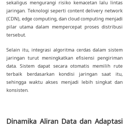
sekaligus mengurangi risiko kemacetan lalu lintas
jaringan. Teknologi seperti content delivery network
(CDN), edge computing, dan cloud computing menjadi
pilar utama dalam mempercepat proses distribusi
tersebut.
Selain itu, integrasi algoritma cerdas dalam sistem
jaringan turut meningkatkan efisiensi pengiriman
data. Sistem dapat secara otomatis memilih rute
terbaik berdasarkan kondisi jaringan saat itu,
sehingga waktu akses menjadi lebih singkat dan
konsisten.
Dinamika Aliran Data dan Adaptasi